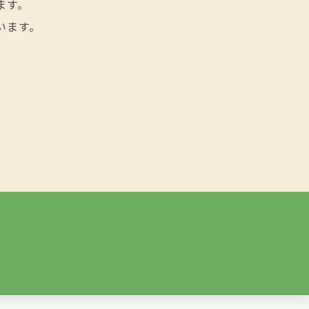
ます。
います。