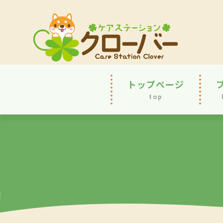
トップページ
top