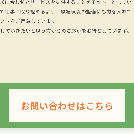
ズに合わせたサービスを提供することをモットーとしてい
て仕事に取り組めるよう、職場環境の整備にも力を入れて
ストをご用意しています。
長していきたいと思う方からのご応募をお待ちしています。
お問い合わせはこちら