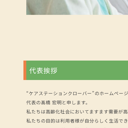
代表挨拶
“ケアステーションクローバー”のホームペー
代表の髙橋 宏明と申します。
私たちは高齢化社会においてますます需要が高
私たちの目的は利用者様が自分らしく生活で