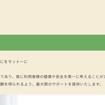
うにをモットーに
であり、常に利用者様の健康や安全を第一に考えることが
報酬を得られるよう、最大限のサポートを提供いたします。