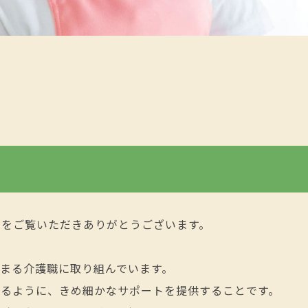
ジをご覧いただきありがとうございます。
まる介護職に取り組んでいます。
きるように、きめ細かなサポートを提供することです。