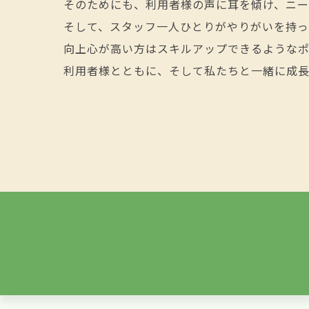
そのためにも、利用者様の声に耳を傾け、ニー
そして、スタッフ一人ひとりがやりがいを持っ
向上心が高い方はスキルアップできるようなポ
利用者様とともに、そして私たちと一緒に成