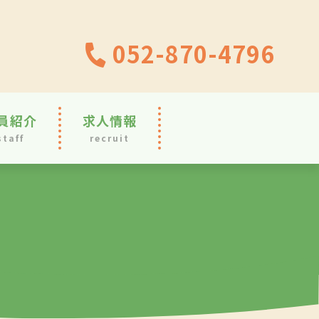
052-870-4796
員紹介
求人情報
staff
recruit