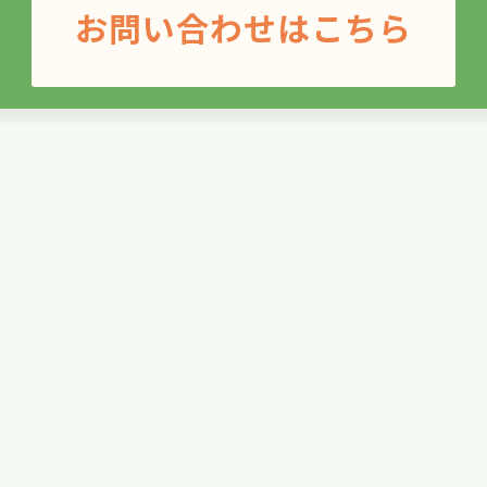
お問い合わせはこちら