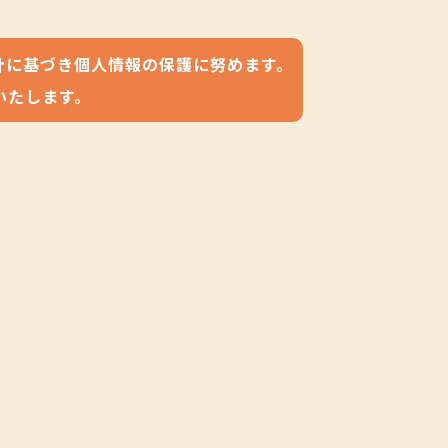
針に基づき個人情報の保護に努めます。
いたします。