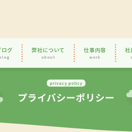
ブログ
弊社について
仕事内容
社
blog
about
work
privacy policy
プライバシーポリシー