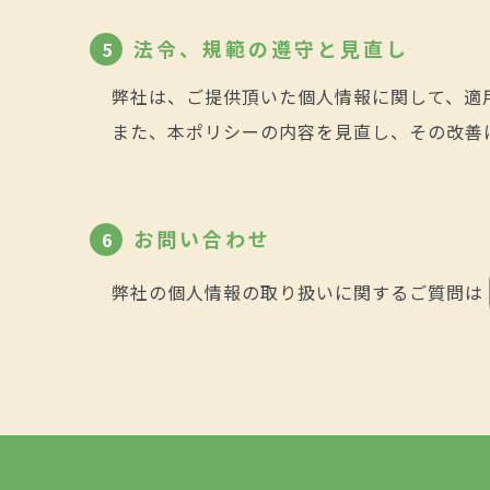
法令、規範の遵守と見直し
5
弊社は、ご提供頂いた個人情報に関して、適
また、本ポリシーの内容を見直し、その改善
お問い合わせ
6
弊社の個人情報の取り扱いに関するご質問は