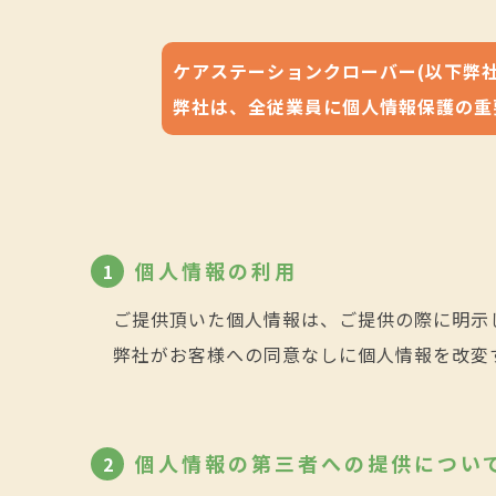
ケアステーションクローバー(以下弊
弊社は、全従業員に個人情報保護の重
個人情報の利用
1
ご提供頂いた個人情報は、ご提供の際に明示
弊社がお客様への同意なしに個人情報を改変
個人情報の第三者への提供につい
2