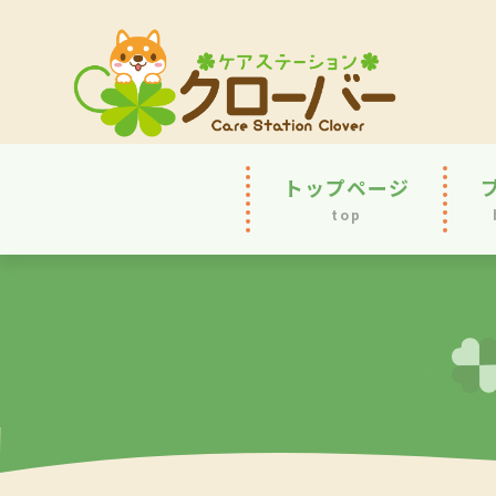
トップページ
top