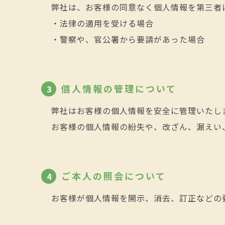
弊社は、お客様の同意なく個人情報を第三者
・法律の適用を受ける場合
・警察や、官公署から要請があった場合
個人情報の管理について
3
弊社はお客様の個人情報を安全に管理いたし
お客様の個人情報の紛失や、改ざん、漏えい
ご本人の照会について
4
お客様が個人情報を開示、消去、訂正などの