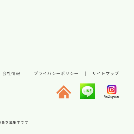
会社情報
｜
プライバシーポリシー
｜
サイトマップ
職員を募集中です