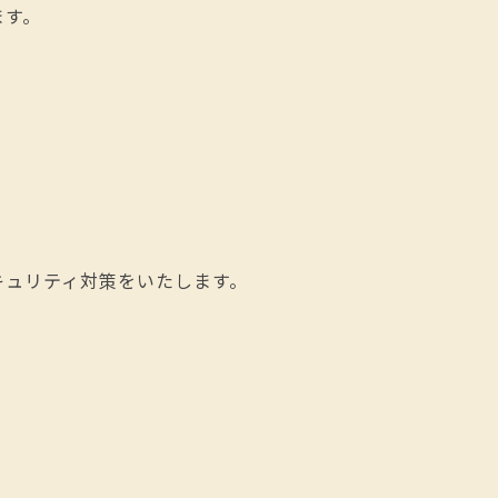
ます。
キュリティ対策をいたします。