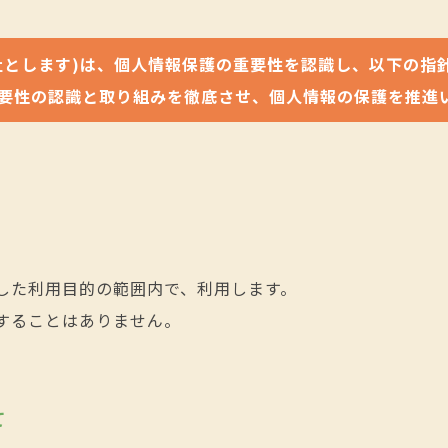
社とします)は、個人情報保護の重要性を認識し、以下の指
要性の認識と取り組みを徹底させ、個人情報の保護を推進
した利用目的の範囲内で、利用します。
することはありません。
て