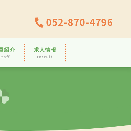
052-870-4796
員紹介
求人情報
staff
recruit