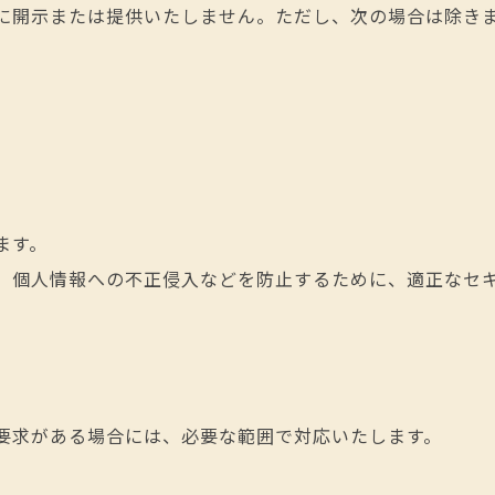
に開示または提供いたしません。ただし、次の場合は除き
ます。
、個人情報への不正侵入などを防止するために、適正なセ
要求がある場合には、必要な範囲で対応いたします。