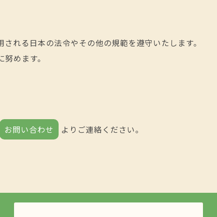
用される日本の法令やその他の規範を遵守いたします。
に努めます。
お問い合わせ
よりご連絡ください。