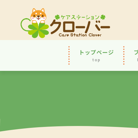
トップページ
top