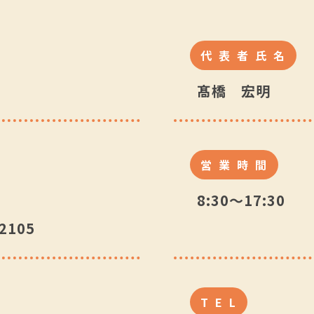
代表者氏名
髙橋 宏明
営業時間
8:30～17:30
105
TEL