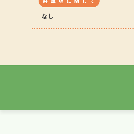
駐車場に関して
なし