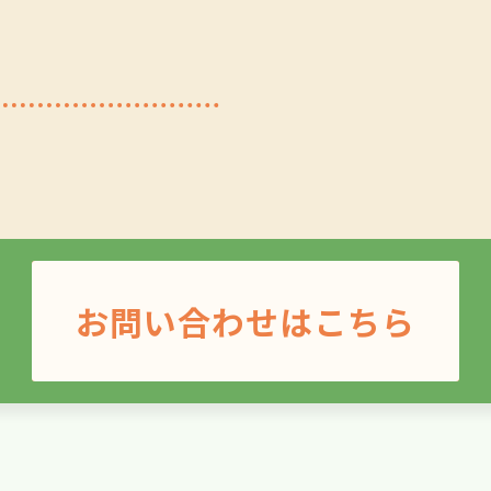
お問い合わせはこちら