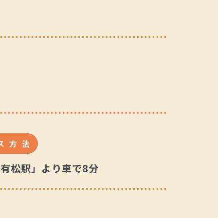
ス方法
有松駅」より車で8分