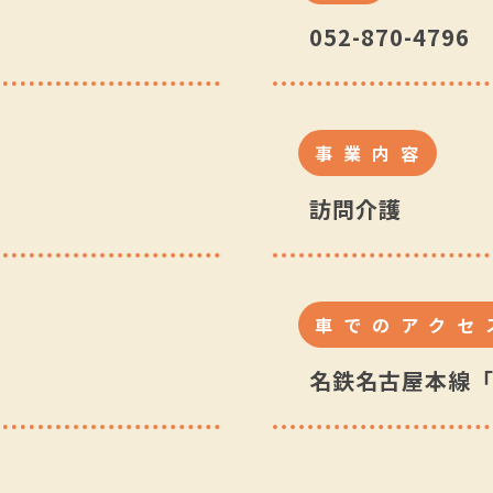
052-870-4796
事業内容
訪問介護
車でのアクセ
名鉄名古屋本線「