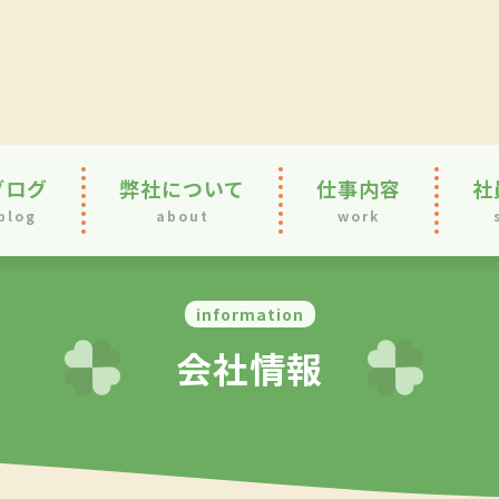
ブログ
弊社について
仕事内容
社
blog
about
work
information
会社情報