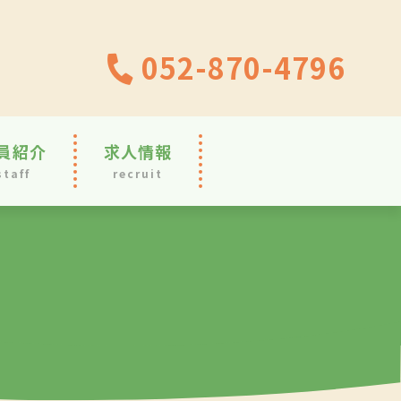
052-870-4796
員紹介
求人情報
staff
recruit