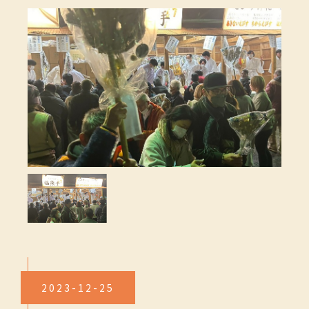
2023-12-25