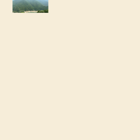
PREV
NEXT
上へ戻る
お問い合わせはこちら