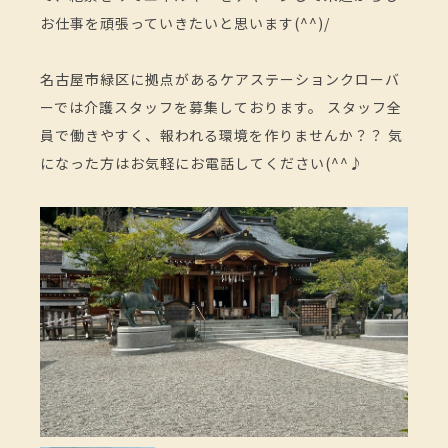
お仕事を頑張っていきたいと思います(^^)/
名古屋市緑区に拠点があるケアステーションクローバ
ーでは介護スタッフを募集しております。 スタッフ全
員で働きやすく、報われる環境を作りませんか？？ 気
になった方はお気軽にお電話してください(^^♪