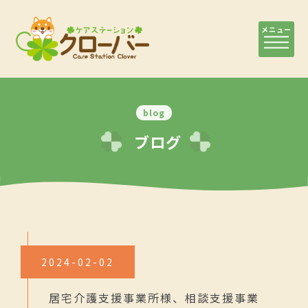
メニュー
blog
ブログ
2024-02-02
居宅介護支援事業所様、相談支援事業