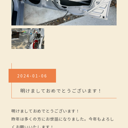
2024-01-06
明けましておめでとうございます！
明けましておめでとうございます！
昨年は多くの方にお世話になりました。今年もよろし
くお願いいたします！