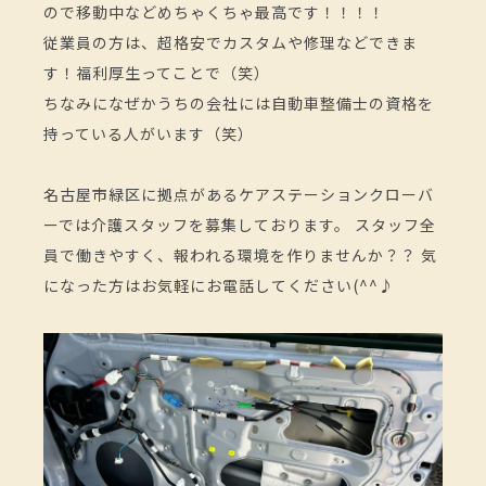
ので移動中などめちゃくちゃ最高です！！！！
従業員の方は、超格安でカスタムや修理などできま
す！福利厚生ってことで（笑）
ちなみになぜかうちの会社には自動車整備士の資格を
持っている人がいます（笑）
名古屋市緑区に拠点があるケアステーションクローバ
ーでは介護スタッフを募集しております。 スタッフ全
員で働きやすく、報われる環境を作りませんか？？ 気
になった方はお気軽にお電話してください(^^♪