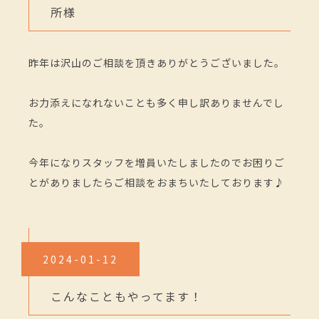
所様
昨年は沢山のご相談を頂きありがとうございました。
お力添えになれないことも多く申し訳ありませんでし
た。
今年になりスタッフを増員いたしましたのでお困りご
とがありましたらご相談をおまちいたしております♪
2024-01-12
こんなこともやってます！