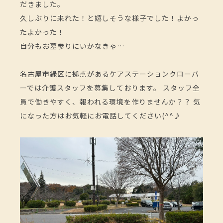
だきました。
久しぶりに来れた！と嬉しそうな様子でした！よかっ
たよかった！
自分もお墓参りにいかなきゃ…
名古屋市緑区に拠点があるケアステーションクローバ
ーでは介護スタッフを募集しております。 スタッフ全
員で働きやすく、報われる環境を作りませんか？？ 気
になった方はお気軽にお電話してください(^^♪